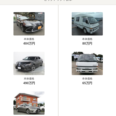
本体価格
本体価格
404万円
80万円
本体価格
本体価格
490万円
65万円