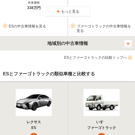
本体価格
338万円
もっと見る
ESの中古車情報を見る
ファーゴトラックの中古車情報を
見る
地域別の中古車情報
ESとファーゴトラックの比較トップへ
ESとファーゴトラックの類似車種と比較する
レクサス
いすゞ
ES
ファーゴトラック