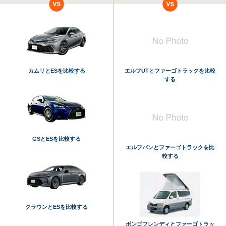
カムリとESを比較する
エルフUTとファーゴトラックを比較
する
GSとESを比較する
エルフバンとファーゴトラックを比
較する
クラウンとESを比較する
ボンゴフレンディとファーゴトラッ