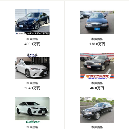
本体価格
本体価格
400.1万円
138.8万円
本体価格
本体価格
504.1万円
46.8万円
本体価格
本体価格