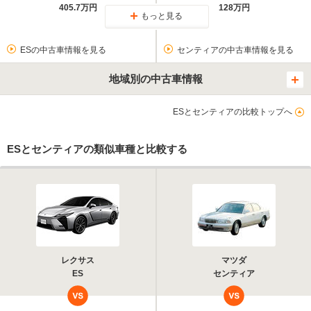
405.7万円
128万円
もっと見る
ESの中古車情報を見る
センティアの中古車情報を見る
地域別の中古車情報
ESとセンティアの比較トップへ
ESとセンティアの類似車種と比較する
レクサス
マツダ
ES
センティア