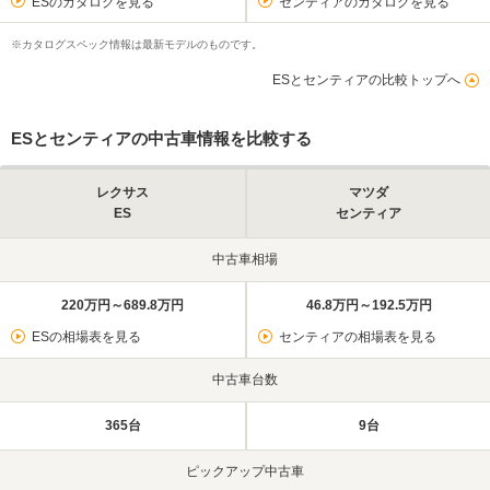
ESのカタログを見る
センティアのカタログを見る
※カタログスペック情報は最新モデルのものです。
ESとセンティアの比較トップへ
ESとセンティアの中古車情報を比較する
レクサス
マツダ
ES
センティア
中古車相場
220万円～689.8万円
46.8万円～192.5万円
ESの相場表を見る
センティアの相場表を見る
中古車台数
365台
9台
ピックアップ中古車