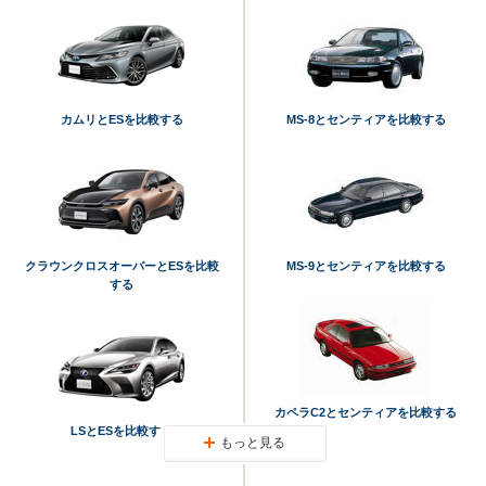
カムリとESを比較する
MS-8とセンティアを比較する
クラウンクロスオーバーとESを比較
MS-9とセンティアを比較する
する
カペラC2とセンティアを比較する
LSとESを比較する
もっと見る