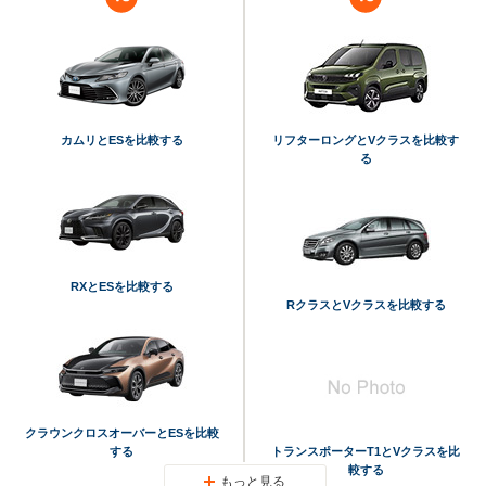
カムリとESを比較する
リフターロングとVクラスを比較す
る
RXとESを比較する
RクラスとVクラスを比較する
クラウンクロスオーバーとESを比較
する
トランスポーターT1とVクラスを比
較する
もっと見る