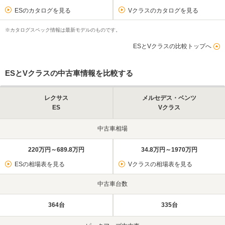
ESのカタログを見る
Vクラスのカタログを見る
※カタログスペック情報は最新モデルのものです。
ESとVクラスの比較トップへ
ESとVクラスの中古車情報を比較する
レクサス
メルセデス・ベンツ
ES
Vクラス
中古車相場
220万円～689.8万円
34.8万円～1970万円
ESの相場表を見る
Vクラスの相場表を見る
中古車台数
364台
335台