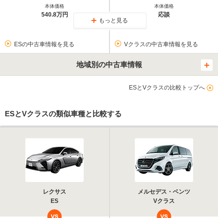
本体価格
本体価格
540.8万円
応談
もっと見る
ESの中古車情報を見る
Vクラスの中古車情報を見る
地域別の中古車情報
ESとVクラスの比較トップへ
ESとVクラスの類似車種と比較する
レクサス
メルセデス・ベンツ
ES
Vクラス