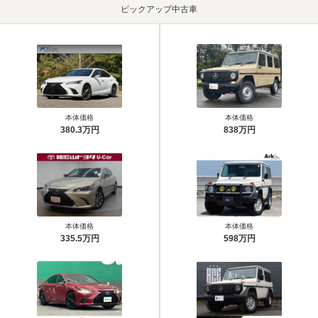
ピックアップ中古車
本体価格
本体価格
380.3万円
838万円
本体価格
本体価格
335.5万円
598万円