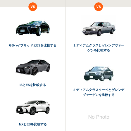
GSハイブリッドとESを比較する
ミディアムクラスとゲレンデヴァー
ゲンを比較する
ISとESを比較する
ミディアムクラスクーペとゲレンデ
ヴァーゲンを比較する
NXとESを比較する