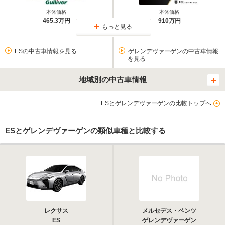
本体価格
本体価格
465.3万円
910万円
もっと見る
ESの中古車情報を見る
ゲレンデヴァーゲンの中古車情報
を見る
地域別の中古車情報
ESとゲレンデヴァーゲンの比較トップへ
ESとゲレンデヴァーゲンの類似車種と比較する
レクサス
メルセデス・ベンツ
ES
ゲレンデヴァーゲン