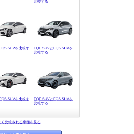
比較する
EQS SUVを比較す
EQE SUVとEQS SUVを
比較する
EQS SUVを比較す
EQE SUVとEQS SUVを
比較する
とよく比較される車種を見る