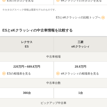
ESのカタログを見る
eKクラッシィのカタログを見る
※カタログスペック情報は最新モデルのものです。
ESとeKクラッシィの比較トップへ
ESとeKクラッシィの中古車情報を比較する
レクサス
三菱
ES
eKクラッシィ
中古車相場
220万円～689.8万円
28.9万円
ESの相場表を見る
eKクラッシィの相場表を見る
中古車台数
366台
1台
ピックアップ中古車