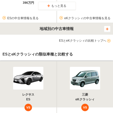
396万円
もっと見る
ESの中古車情報を見る
eKクラッシィの中古車情報を見る
地域別の中古車情報
ESとeKクラッシィの比較トップへ
ESとeKクラッシィの類似車種と比較する
レクサス
三菱
ES
eKクラッシィ