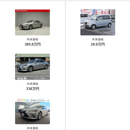
本体価格
本体価格
385.8万円
28.9万円
本体価格
338万円
本体価格