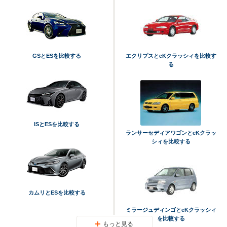
GSとESを比較する
エクリプスとeKクラッシィを比較す
る
ISとESを比較する
ランサーセディアワゴンとeKクラッ
シィを比較する
カムリとESを比較する
ミラージュディンゴとeKクラッシィ
を比較する
もっと見る