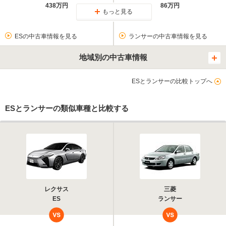
438万円
86万円
もっと見る
ESの中古車情報を見る
ランサーの中古車情報を見る
地域別の中古車情報
ESとランサーの比較トップへ
ESとランサーの類似車種と比較する
レクサス
三菱
ES
ランサー