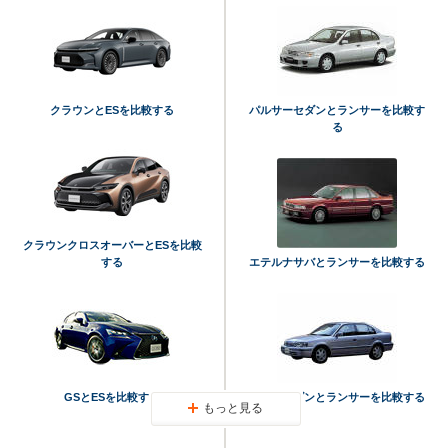
クラウンとESを比較する
パルサーセダンとランサーを比較す
る
クラウンクロスオーバーとESを比較
する
エテルナサバとランサーを比較する
GSとESを比較する
コルサセダンとランサーを比較する
もっと見る