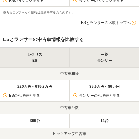
ESのカタログを見る
ランサーのカタログを見る
※カタログスペック情報は最新モデルのものです。
ESとランサーの比較トップへ
ESとランサーの中古車情報を比較する
レクサス
三菱
ES
ランサー
中古車相場
220万円～689.8万円
35.9万円～86万円
ESの相場表を見る
ランサーの相場表を見る
中古車台数
366台
11台
ピックアップ中古車