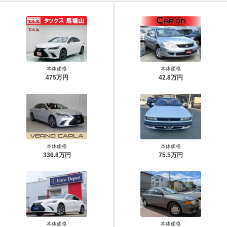
本体価格
本体価格
475万円
42.8万円
本体価格
本体価格
336.8万円
75.5万円
本体価格
本体価格