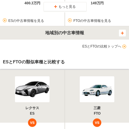
400.3万円
149万円
もっと見る
ESの中古車情報を見る
FTOの中古車情報を見る
地域別の中古車情報
ESとFTOの比較トップへ
ESとFTOの類似車種と比較する
レクサス
三菱
ES
FTO