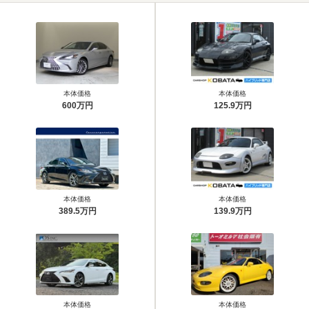
本体価格
本体価格
600万円
125.9万円
本体価格
本体価格
389.5万円
139.9万円
本体価格
本体価格