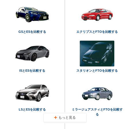
GSとESを比較する
エクリプスとFTOを比較する
ISとESを比較する
スタリオンとFTOを比較する
LSとESを比較する
ミラージュアスティとFTOを比較す
る
もっと見る