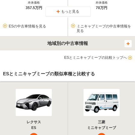
本体価格
本体価格
357.5万円
70万円
もっと見る
ESの中古車情報を見る
ミニキャブミーブの中古車情報を
見る
地域別の中古車情報
ESとミニキャブミーブの比較トップへ
ESとミニキャブミーブの類似車種と比較する
レクサス
三菱
ES
ミニキャブミーブ