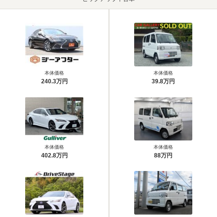
本体価格
本体価格
240.3万円
39.8万円
本体価格
本体価格
402.8万円
88万円