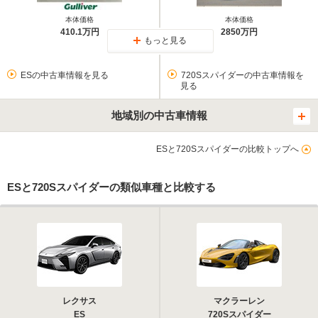
本体価格
本体価格
410.1万円
2850万円
もっと見る
ESの中古車情報を見る
720Sスパイダーの中古車情報を
見る
地域別の中古車情報
ESと720Sスパイダーの比較トップへ
ESと720Sスパイダーの類似車種と比較する
レクサス
マクラーレン
ES
720Sスパイダー