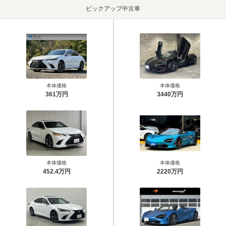
ピックアップ中古車
本体価格
本体価格
361万円
3440万円
本体価格
本体価格
452.4万円
2220万円