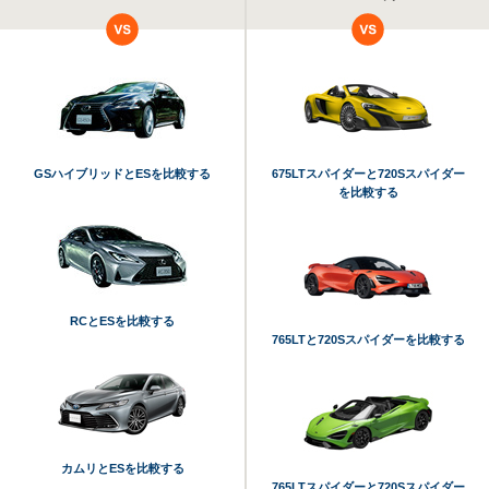
GSハイブリッドとESを比較する
675LTスパイダーと720Sスパイダー
を比較する
RCとESを比較する
765LTと720Sスパイダーを比較する
カムリとESを比較する
765LTスパイダーと720Sスパイダー