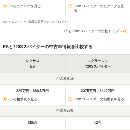
ESのカタログを見る
720Sスパイダーのカタログを見
る
※カタログスペック情報は最新モデルのものです。
ESと720Sスパイダーの比較トップへ
ESと720Sスパイダーの中古車情報を比較する
レクサス
マクラーレン
ES
720Sスパイダー
中古車相場
220万円～689.8万円
2375万円～3440万円
ESの相場表を見る
720Sスパイダーの相場表を見る
中古車台数
358台
13台