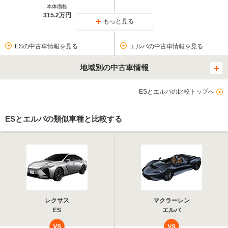
本体価格
315.2万円
もっと見る
ESの中古車情報を見る
エルバの中古車情報を見る
地域別の中古車情報
ESとエルバの比較トップへ
ESとエルバの類似車種と比較する
レクサス
マクラーレン
ES
エルバ