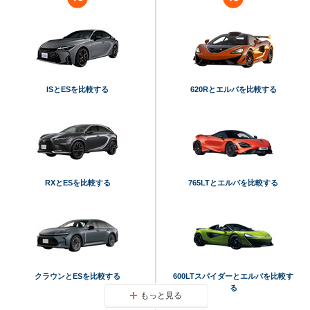
ISとESを比較する
620Rとエルバを比較する
RXとESを比較する
765LTとエルバを比較する
クラウンとESを比較する
600LTスパイダーとエルバを比較す
る
もっと見る