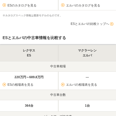
ESのカタログを見る
エルバのカタログを見る
※カタログスペック情報は最新モデルのものです。
ESとエルバの比較トップへ
ESとエルバの中古車情報を比較する
レクサス
マクラーレン
ES
エルバ
中古車相場
220万円～689.8万円
---
ESの相場表を見る
エルバの相場表を見る
中古車台数
364台
1台