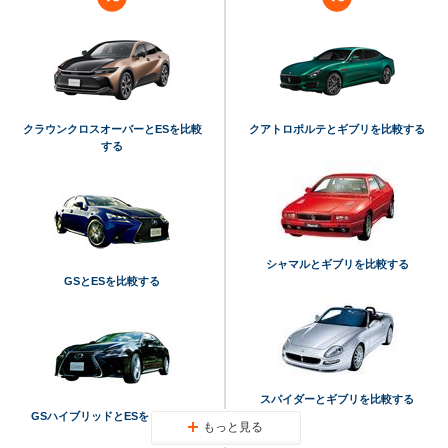
クラウンクロスオーバーとESを比較
クアトロポルテとギブリを比較する
する
シャマルとギブリを比較する
GSとESを比較する
スパイダーとギブリを比較する
GSハイブリッドとESを比較する
もっと見る