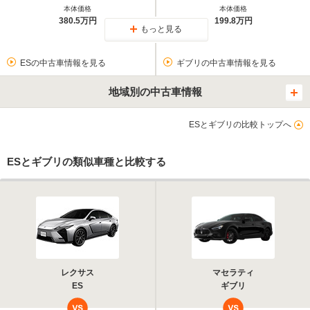
本体価格
本体価格
380.5万円
199.8万円
もっと見る
ESの中古車情報を見る
ギブリの中古車情報を見る
地域別の中古車情報
ESとギブリの比較トップへ
ESとギブリの類似車種と比較する
レクサス
マセラティ
ES
ギブリ