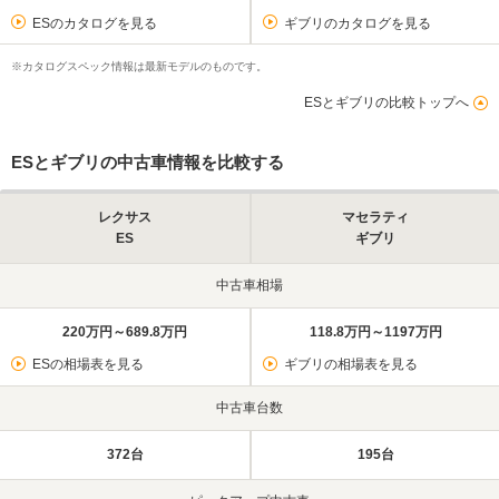
ESのカタログを見る
ギブリのカタログを見る
※カタログスペック情報は最新モデルのものです。
ESとギブリの比較トップへ
ESとギブリの中古車情報を比較する
レクサス
マセラティ
ES
ギブリ
中古車相場
220万円～689.8万円
118.8万円～1197万円
ESの相場表を見る
ギブリの相場表を見る
中古車台数
372台
195台