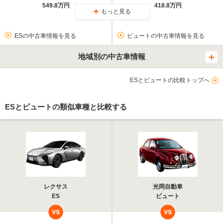
549.8万円
418.8万円
もっと見る
ESの中古車情報を見る
ビュートの中古車情報を見る
地域別の中古車情報
ESとビュートの比較トップへ
ESとビュートの類似車種と比較する
レクサス
光岡自動車
ES
ビュート