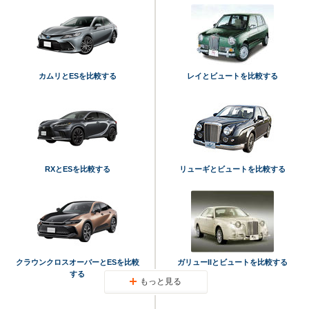
カムリとESを比較する
レイとビュートを比較する
RXとESを比較する
リューギとビュートを比較する
クラウンクロスオーバーとESを比較
ガリューIIとビュートを比較する
する
もっと見る