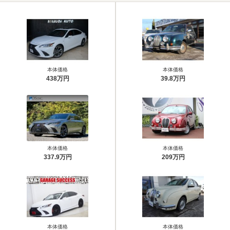
本体価格
本体価格
438万円
39.8万円
本体価格
本体価格
337.9万円
209万円
本体価格
本体価格