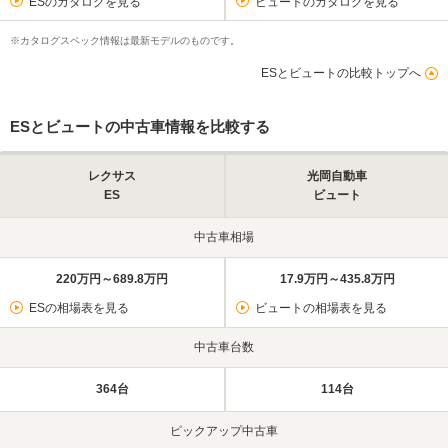
ESのカタログを見る
ビュートのカタログを見る
※カタログスペック情報は最新モデルのものです。
ESとビュートの比較トップへ
ESとビュートの中古車情報を比較する
レクサス
光岡自動車
ES
ビュート
中古車相場
220万円～689.8万円
17.9万円～435.8万円
ESの相場表を見る
ビュートの相場表を見る
中古車台数
364台
114台
ピックアップ中古車