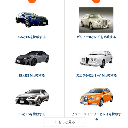
GSとESを比較する
ガリューIIとレイを比較する
ISとESを比較する
ヌエラ6-02とレイを比較する
LSとESを比較する
ビュートストーリーとレイを比較す
る
もっと見る