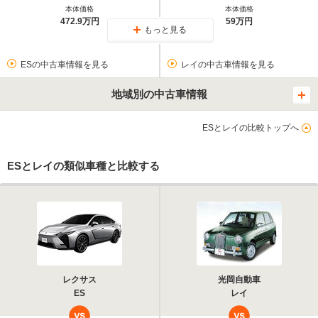
本体価格
本体価格
472.9万円
59万円
もっと見る
ESの中古車情報を見る
レイの中古車情報を見る
地域別の中古車情報
ESとレイの比較トップへ
ESとレイの類似車種と比較する
レクサス
光岡自動車
ES
レイ