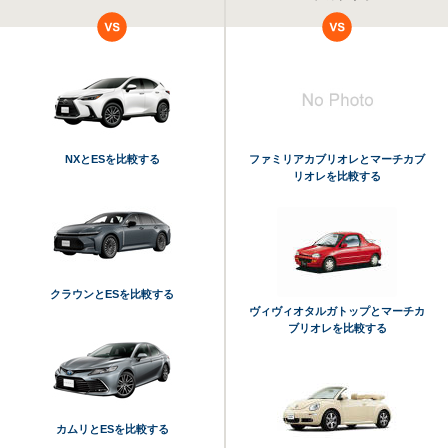
NXとESを比較する
ファミリアカブリオレとマーチカブ
リオレを比較する
クラウンとESを比較する
ヴィヴィオタルガトップとマーチカ
ブリオレを比較する
カムリとESを比較する