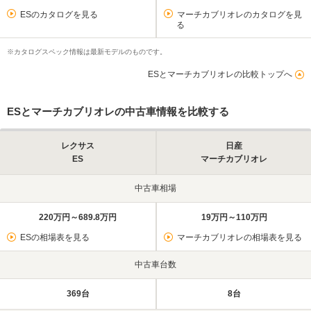
ESのカタログを見る
マーチカブリオレのカタログを見
る
※カタログスペック情報は最新モデルのものです。
ESとマーチカブリオレの比較トップへ
ESとマーチカブリオレの中古車情報を比較する
レクサス
日産
ES
マーチカブリオレ
中古車相場
220万円～689.8万円
19万円～110万円
ESの相場表を見る
マーチカブリオレの相場表を見る
中古車台数
369台
8台