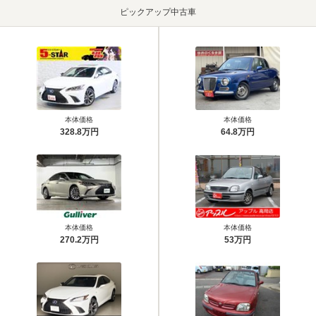
ピックアップ中古車
本体価格
本体価格
328.8万円
64.8万円
本体価格
本体価格
270.2万円
53万円