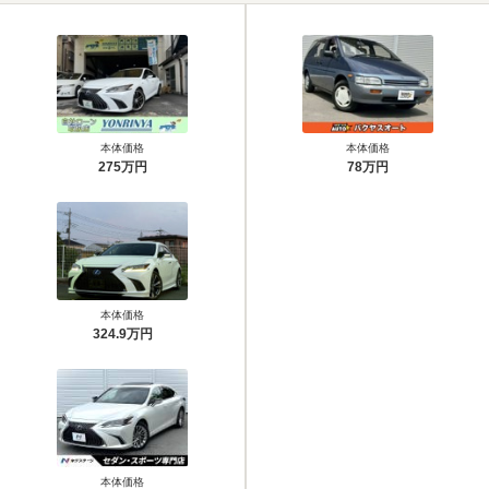
本体価格
本体価格
275万円
78万円
本体価格
324.9万円
本体価格