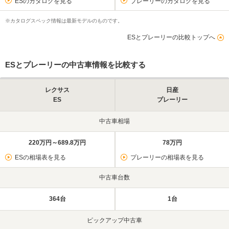
ESのカタログを見る
プレーリーのカタログを見る
※カタログスペック情報は最新モデルのものです。
ESとプレーリーの比較トップへ
ESとプレーリーの中古車情報を比較する
レクサス
日産
ES
プレーリー
中古車相場
220万円～689.8万円
78万円
ESの相場表を見る
プレーリーの相場表を見る
中古車台数
364台
1台
ピックアップ中古車