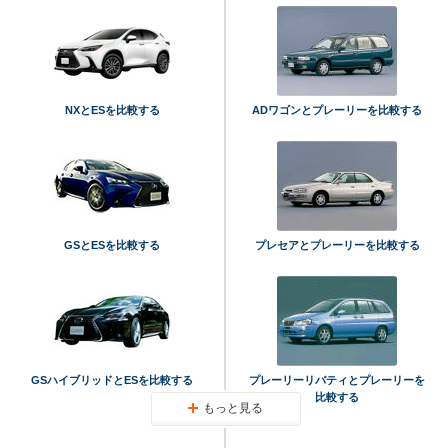
NXとESを比較する
ADワゴンとプレーリーを比較する
GSとESを比較する
プレセアとプレーリーを比較する
GSハイブリッドとESを比較する
プレーリーリバティとプレーリーを
比較する
もっと見る