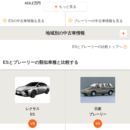
410.2万円
もっと見る
ESの中古車情報を見る
プレーリーの中古車情報を見る
地域別の中古車情報
ESとプレーリーの比較トップへ
ESとプレーリーの類似車種と比較する
レクサス
日産
ES
プレーリー