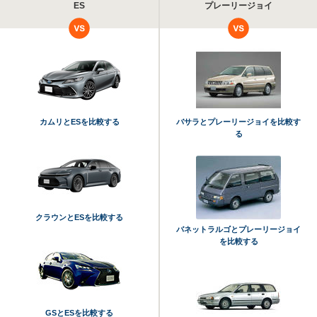
ES
プレーリージョイ
カムリとESを比較する
バサラとプレーリージョイを比較す
る
クラウンとESを比較する
バネットラルゴとプレーリージョイ
を比較する
GSとESを比較する