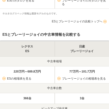
ESのカタログを見る
プレーリージョイのカタログを見
る
※カタログスペック情報は最新モデルのものです。
ESとプレーリージョイの比較トップへ
ESとプレーリージョイの中古車情報を比較する
レクサス
日産
ES
プレーリージョイ
中古車相場
220万円～689.8万円
77万円～101.7万円
ESの相場表を見る
プレーリージョイの相場表を見る
中古車台数
366台
3台
ピックアップ中古車