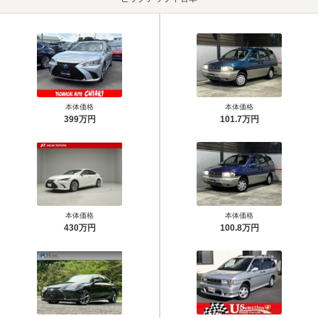
本体価格
本体価格
399万円
101.7万円
本体価格
本体価格
430万円
100.8万円