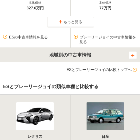
本体価格
本体価格
327.6万円
77万円
もっと見る
ESの中古車情報を見る
プレーリージョイの中古車情報を
見る
地域別の中古車情報
ESとプレーリージョイの比較トップへ
ESとプレーリージョイの類似車種と比較する
レクサス
日産