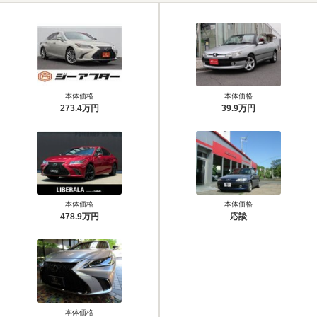
本体価格
本体価格
273.4万円
39.9万円
本体価格
本体価格
478.9万円
応談
本体価格