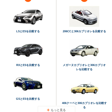
LSとESを比較する
206CCと306カブリオレを比較する
RXとESを比較する
メガーヌカブリオレと306カブリオ
レを比較する
GSとESを比較する
406クーペと306カブリオレを比較す
る
もっと見る