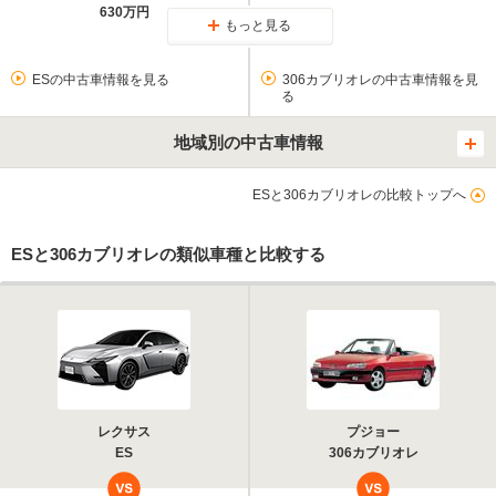
630万円
もっと見る
ESの中古車情報を見る
306カブリオレの中古車情報を見
る
地域別の中古車情報
ESと306カブリオレの比較トップへ
ESと306カブリオレの類似車種と比較する
レクサス
プジョー
ES
306カブリオレ