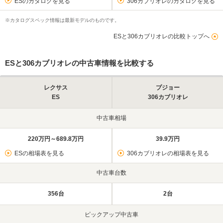
ESのカタログを見る
306カブリオレのカタログを見る
※カタログスペック情報は最新モデルのものです。
ESと306カブリオレの比較トップへ
ESと306カブリオレの中古車情報を比較する
レクサス
プジョー
ES
306カブリオレ
中古車相場
220万円～689.8万円
39.9万円
ESの相場表を見る
306カブリオレの相場表を見る
中古車台数
356台
2台
ピックアップ中古車