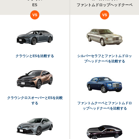
ES
ファントムドロップヘッドクーペ
クラウンとESを比較する
シルバーセラフとファントムドロッ
プヘッドクーペを比較する
クラウンクロスオーバーとESを比較
する
ファントムクーペとファントムドロ
ップヘッドクーペを比較する