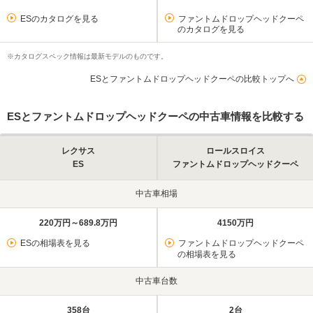
ESのカタログを見る
ファントムドロップヘッドクーペ
のカタログを見る
※カタログスペック情報は最新モデルのものです。
ESとファントムドロップヘッドクーペの比較トップへ
ESとファントムドロップヘッドクーペの中古車情報を比較する
レクサス
ロールスロイス
ES
ファントムドロップヘッドクーペ
中古車相場
220万円～689.8万円
4150万円
ESの相場表を見る
ファントムドロップヘッドクーペ
の相場表を見る
中古車台数
358台
2台