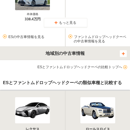
本体価格
338.4万円
もっと見る
ESの中古車情報を見る
ファントムドロップヘッドクーペ
の中古車情報を見る
地域別の中古車情報
ESとファントムドロップヘッドクーペの比較トップへ
ESとファントムドロップヘッドクーペの類似車種と比較する
レクサス
ロールスロイス