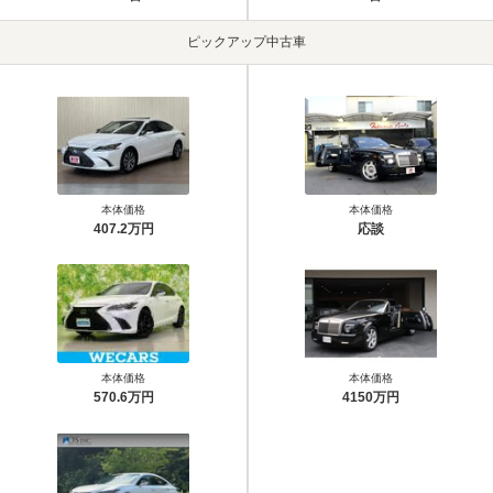
ピックアップ中古車
本体価格
本体価格
407.2万円
応談
本体価格
本体価格
570.6万円
4150万円