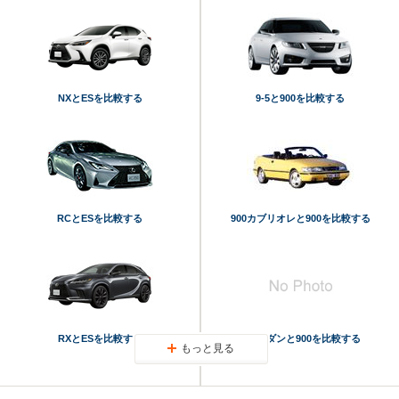
NXとESを比較する
9-5と900を比較する
RCとESを比較する
900カブリオレと900を比較する
RXとESを比較する
900セダンと900を比較する
もっと見る