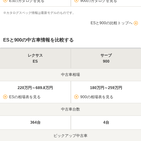
ESのカタログを見る
900のカタログを見る
※カタログスペック情報は最新モデルのものです。
ESと900の比較トップへ
ESと900の中古車情報を比較する
レクサス
サーブ
ES
900
中古車相場
220万円～689.8万円
180万円～259万円
ESの相場表を見る
900の相場表を見る
中古車台数
364台
4台
ピックアップ中古車