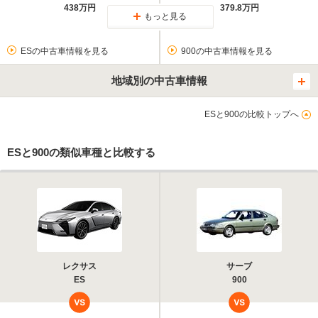
438万円
379.8万円
もっと見る
ESの中古車情報を見る
900の中古車情報を見る
地域別の中古車情報
ESと900の比較トップへ
ESと900の類似車種と比較する
レクサス
サーブ
ES
900