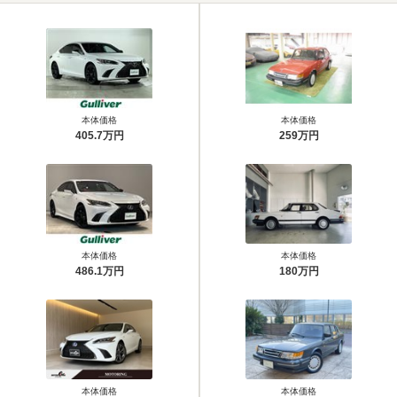
本体価格
本体価格
405.7万円
259万円
本体価格
本体価格
486.1万円
180万円
本体価格
本体価格