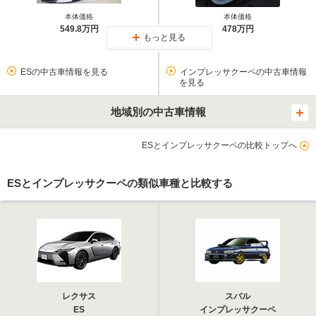
本体価格
本体価格
549.8万円
478万円
もっと見る
ESの中古車情報を見る
インプレッサクーペの中古車情報
を見る
地域別の中古車情報
ESとインプレッサクーペの比較トップへ
ESとインプレッサクーペの類似車種と比較する
レクサス
スバル
ES
インプレッサクーペ