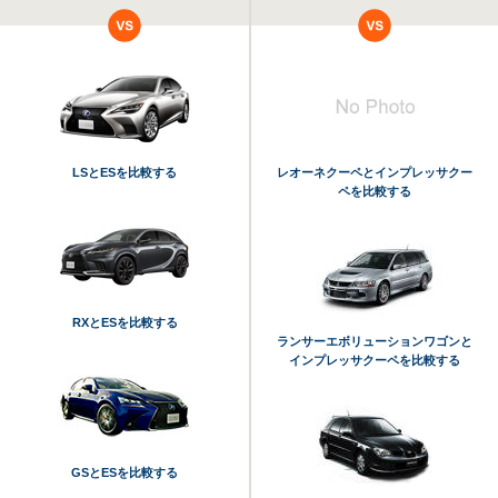
LSとESを比較する
レオーネクーペとインプレッサクー
ペを比較する
RXとESを比較する
ランサーエボリューションワゴンと
インプレッサクーペを比較する
GSとESを比較する