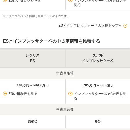
ESのカタログを見る
インプレッサクーペのカタログを
見る
※カタログスペック情報は最新モデルのものです。
ESとインプレッサクーペの比較トップへ
ESとインプレッサクーペの中古車情報を比較する
レクサス
スバル
ES
インプレッサクーペ
中古車相場
220万円～689.8万円
205万円～880万円
ESの相場表を見る
インプレッサクーペの相場表を見
る
中古車台数
358台
6台