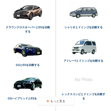
クラウンクロスオーバーとESを比較
シャリオとドミンゴを比較する
する
アトレー7とドミンゴを比較する
GSとESを比較する
レックスコンビとドミンゴを比較す
GSハイブリッドとESを比較する
る
もっと見る