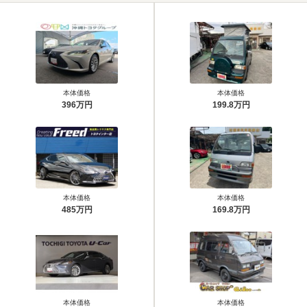
本体価格
本体価格
396万円
199.8万円
本体価格
本体価格
485万円
169.8万円
本体価格
本体価格