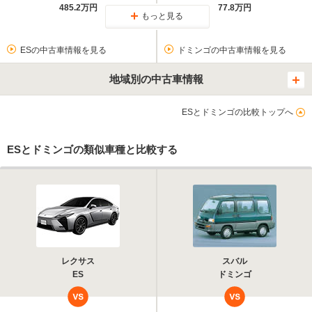
485.2万円
77.8万円
もっと見る
ESの中古車情報を見る
ドミンゴの中古車情報を見る
地域別の中古車情報
ESとドミンゴの比較トップへ
ESとドミンゴの類似車種と比較する
レクサス
スバル
ES
ドミンゴ