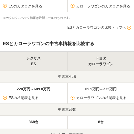
ESのカタログを見る
カローラワゴンのカタログを見る
※カタログスペック情報は最新モデルのものです。
ESとカローラワゴンの比較トップへ
ESとカローラワゴンの中古車情報を比較する
レクサス
トヨタ
ES
カローラワゴン
中古車相場
220万円～689.8万円
69.9万円～235万円
ESの相場表を見る
カローラワゴンの相場表を見る
中古車台数
368台
8台