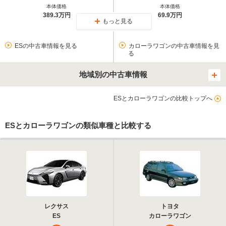
本体価格
本体価格
389.3万円
69.9万円
もっと見る
ESの中古車情報を見る
カローラワゴンの中古車情報を見
る
地域別の中古車情報
ESとカローラワゴンの比較トップへ
ESとカローラワゴンの類似車種と比較する
レクサス
トヨタ
ES
カローラワゴン