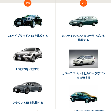
GSハイブリッドとESを比較する
カルディナバンとカローラワゴンを
比較する
LSとESを比較する
カローラスパシオとカローラワゴン
を比較する
クラウンとESを比較する
コルサとカローラワゴンを比較する