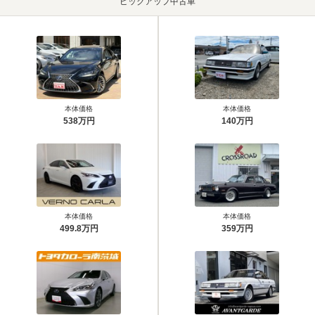
ピックアップ中古車
本体価格
本体価格
538万円
140万円
本体価格
本体価格
499.8万円
359万円