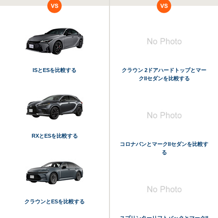
ISとESを比較する
クラウン 2ドアハードトップとマー
クIIセダンを比較する
RXとESを比較する
コロナバンとマークIIセダンを比較す
る
クラウンとESを比較する
スプリンターリフトバックとマークII