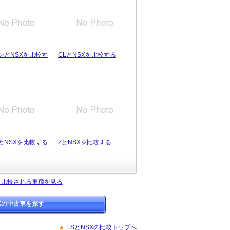
ンとNSXを比較す
CLとNSXを比較する
とNSXを比較する
ZとNSXを比較する
く比較される車種を見る
Xの中古車を探す
ESとNSXの比較トップへ