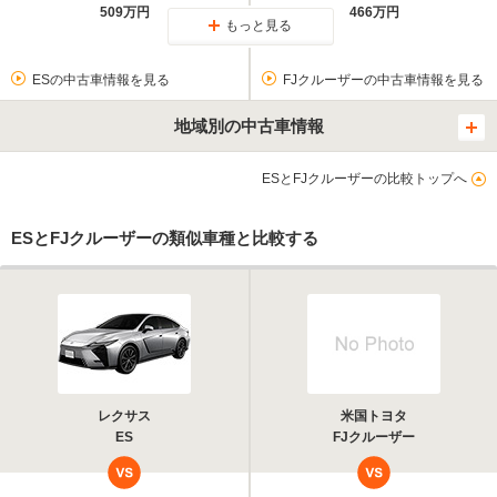
509万円
466万円
もっと見る
ESの中古車情報を見る
FJクルーザーの中古車情報を見る
地域別の中古車情報
ESとFJクルーザーの比較トップへ
ESとFJクルーザーの類似車種と比較する
レクサス
米国トヨタ
ES
FJクルーザー