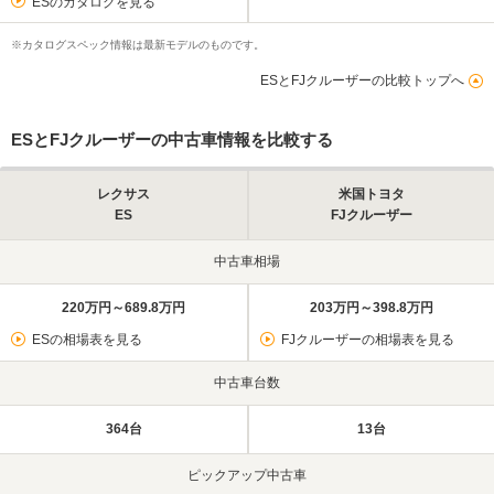
ESのカタログを見る
※カタログスペック情報は最新モデルのものです。
ESとFJクルーザーの比較トップへ
ESとFJクルーザーの中古車情報を比較する
レクサス
米国トヨタ
ES
FJクルーザー
中古車相場
220万円～689.8万円
203万円～398.8万円
ESの相場表を見る
FJクルーザーの相場表を見る
中古車台数
364台
13台
ピックアップ中古車