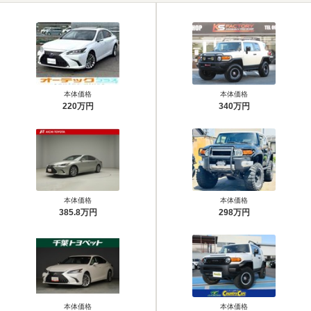
本体価格
本体価格
220万円
340万円
本体価格
本体価格
385.8万円
298万円
本体価格
本体価格