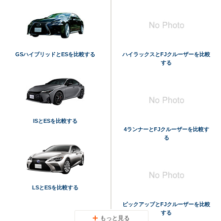
GSハイブリッドとESを比較する
ハイラックスとFJクルーザーを比較
する
ISとESを比較する
4ランナーとFJクルーザーを比較す
る
LSとESを比較する
ピックアップとFJクルーザーを比較
する
もっと見る