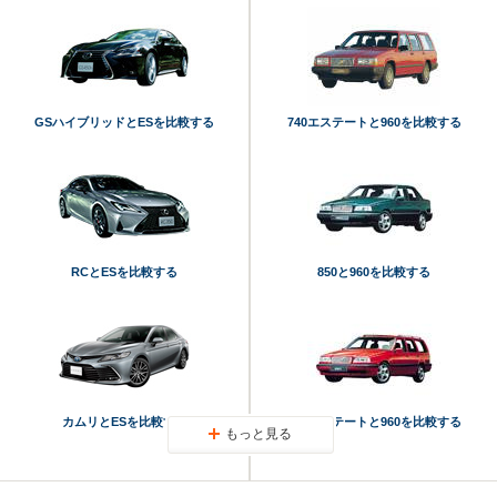
GSハイブリッドとESを比較する
740エステートと960を比較する
RCとESを比較する
850と960を比較する
カムリとESを比較する
850エステートと960を比較する
もっと見る