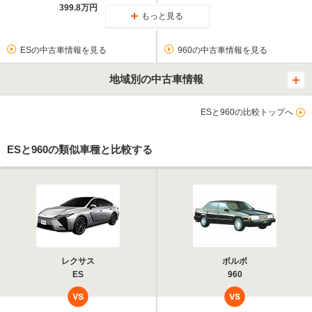
399.8万円
もっと見る
ESの中古車情報を見る
960の中古車情報を見る
地域別の中古車情報
ESと960の比較トップへ
ESと960の類似車種と比較する
レクサス
ボルボ
ES
960