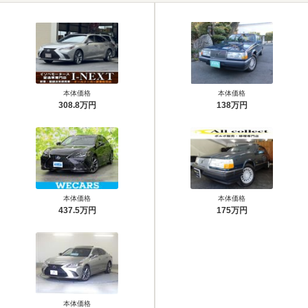
本体価格
本体価格
308.8万円
138万円
本体価格
本体価格
437.5万円
175万円
本体価格