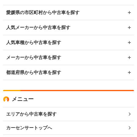
愛媛県の市区町村から中古車を探す
人気メーカーから中古車を探す
人気車種から中古車を探す
メーカーから中古車を探す
都道府県から中古車を探す
メニュー
エリアから中古車を探す
カーセンサートップへ