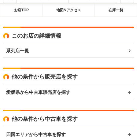
お店TOP
地図&アクセス
在庫一覧
このお店の詳細情報
系列店一覧
他の条件から販売店を探す
愛媛県から中古車販売店を探す
他の条件から中古車を探す
四国エリアから中古車を探す