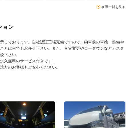
在庫一覧を見る
ション
示しております。自社認証工場完備ですので、納車前の車検・整備や
ことは何でもお任せ下さい。また、ＡＷ変更やローダウンなどカスタ
談下さい。
永久無料のサービス付きです！
遠方のお客様もご安心ください。