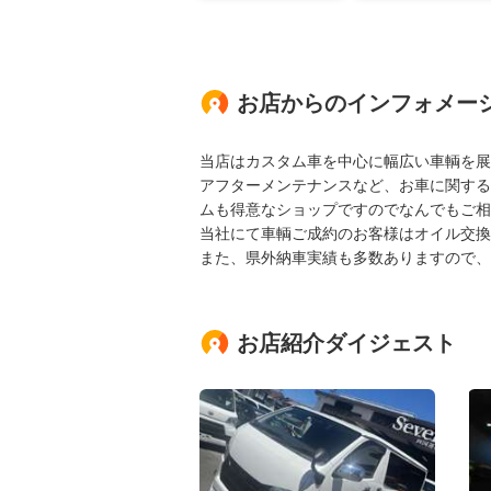
お店からのインフォメー
当店はカスタム車を中心に幅広い車輌を展
アフターメンテナンスなど、お車に関する
ムも得意なショップですのでなんでもご相
当社にて車輌ご成約のお客様はオイル交換
また、県外納車実績も多数ありますので、
お店紹介ダイジェスト