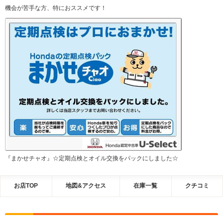
機会が苦手な方、特におススメです！
『まかせチャオ』☆定期点検とオイル交換をパックにしました☆
お店TOP
地図&アクセス
在庫一覧
クチコミ