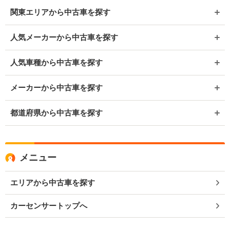
関東エリアから中古車を探す
人気メーカーから中古車を探す
人気車種から中古車を探す
メーカーから中古車を探す
都道府県から中古車を探す
メニュー
エリアから中古車を探す
カーセンサートップへ