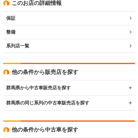
このお店の詳細情報
保証
整備
系列店一覧
他の条件から販売店を探す
群馬県から中古車販売店を探す
群馬県の同じ系列の中古車販売店を探す
他の条件から中古車を探す