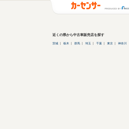
近くの県から中古車販売店を探す
茨城
栃木
群馬
埼玉
千葉
東京
神奈川