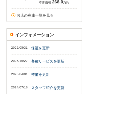
268.0
本体価格
万円
お店の在庫一覧を見る
インフォメーション
2022/05/31
保証を更新
2025/10/27
各種サービスを更新
2020/04/01
整備を更新
2024/07/16
スタッフ紹介を更新