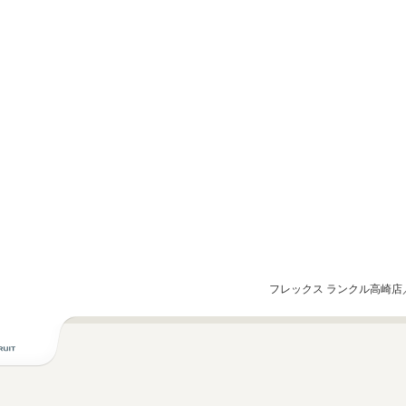
フレックス ランクル高崎店