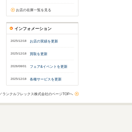
お店の在庫一覧を見る
インフォメーション
2025/12/18
お店の実績を更新
2025/12/18
買取を更新
2026/08/01
フェア&イベントを更新
2025/12/18
各種サービスを更新
／ランクルフレックス株式会社のページTOPへ