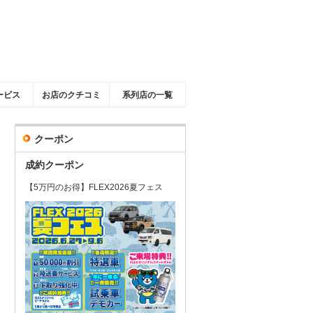
ービス
お店のクチコミ
系列店の一覧
クーポン
成約クーポン
【5万円のお得】FLEX2026夏フェス