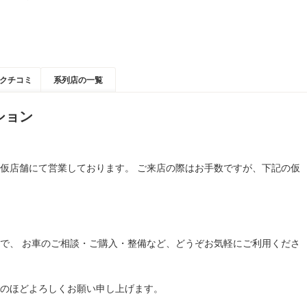
クチコミ
系列店の一覧
ション
仮店舗にて営業しております。 ご来店の際はお手数ですが、下記の仮
で、 お車のご相談・ご購入・整備など、どうぞお気軽にご利用くださ
のほどよろしくお願い申し上げます。