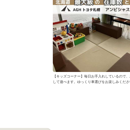
【キッズコーナー】毎日お手入れしているので、
して遊べます。ゆっくり車選びをお楽しみくださ