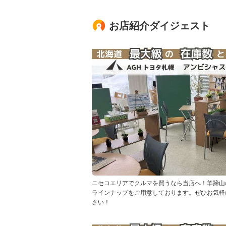
お店紹介ダイジェスト
ニセコエリアでクルマを買うなら当店へ！羊蹄山
ラインナップをご用意しております。ぜひお気軽
さい！