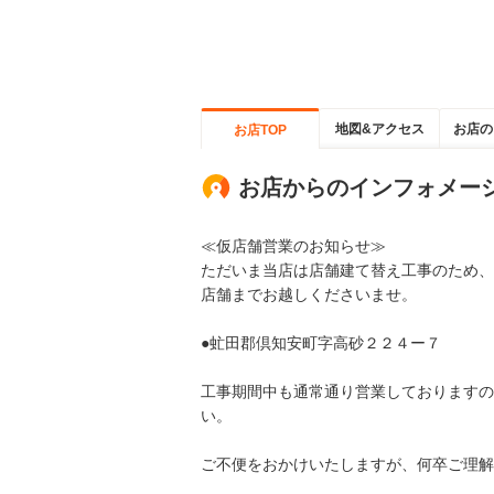
地図&アクセス
お店の
お店TOP
お店からのインフォメー
≪仮店舗営業のお知らせ≫
ただいま当店は店舗建て替え工事のため、
店舗までお越しくださいませ。
●虻田郡倶知安町字高砂２２４ー７
工事期間中も通常通り営業しておりますの
い。
ご不便をおかけいたしますが、何卒ご理解