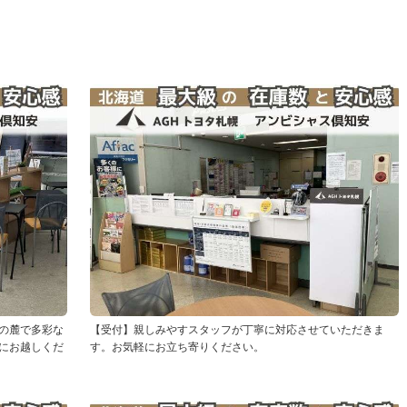
の麓で多彩な
【受付】親しみやすスタッフが丁寧に対応させていただきま
にお越しくだ
す。お気軽にお立ち寄りください。