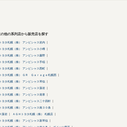
道の他の系列店から販売店を探す
トヨタ札幌（株） アンビシャス岩内
トヨタ札幌（株） アンビシャス小樽
トヨタ札幌（株） アンビシャス藤野
トヨタ札幌（株） アンビシャス手稲
トヨタ札幌（株） アンビシャス西町
トヨタ札幌（株） ＧＲ Ｇａｒａｇｅ札幌西
トヨタ札幌（株） アンビシャス琴似
トヨタ札幌（株） アンビシャス藻岩
トヨタ札幌（株） アンビシャス発寒
トヨタ札幌（株） アンビシャス二十四軒
トヨタ札幌（株） アンビシャス南３０条
ス藻岩
ＡＧＨトヨタ札幌（株） 札幌店
トヨタ札幌（株） アンビシャス新琴似