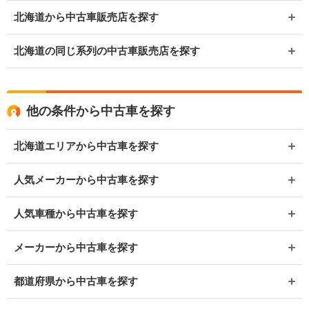
北海道から中古車販売店を探す
北海道の同じ系列の中古車販売店を探す
他の条件から中古車を探す
北海道エリアから中古車を探す
人気メーカーから中古車を探す
人気車種から中古車を探す
メーカーから中古車を探す
都道府県から中古車を探す