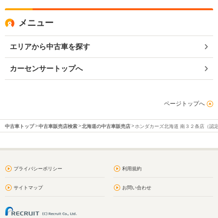
メニュー
エリアから中古車を探す
カーセンサートップへ
ページトップへ
中古車トップ
中古車販売店検索
北海道の中古車販売店
ホンダカーズ北海道 南３２条店（認
プライバシーポリシー
利用規約
サイトマップ
お問い合わせ