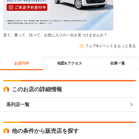
見て、乗って、比べて、お気に入りの一台を見つけませんか？
フェア&イベントをもっと見る
お店TOP
地図&アクセス
在庫一覧
このお店の詳細情報
系列店一覧
他の条件から販売店を探す