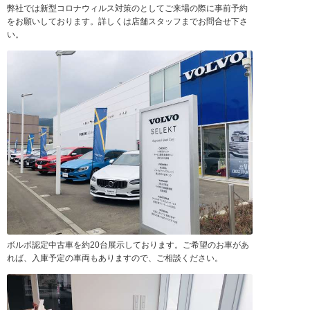
弊社では新型コロナウィルス対策のとしてご来場の際に事前予約
をお願いしております。詳しくは店舗スタッフまでお問合せ下さ
い。
ボルボ認定中古車を約20台展示しております。ご希望のお車があ
れば、入庫予定の車両もありますので、ご相談ください。