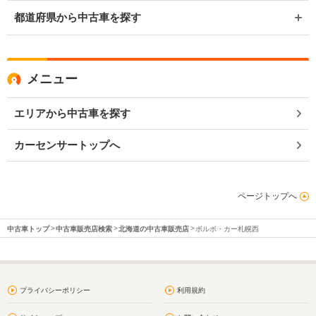
都道府県から中古車を探す
メニュー
エリアから中古車を探す
カーセンサートップへ
ページトップへ
中古車トップ
中古車販売店検索
北海道の中古車販売店
ボルボ・カー札幌西
プライバシーポリシー
利用規約