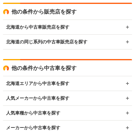
他の条件から販売店を探す
北海道から中古車販売店を探す
北海道の同じ系列の中古車販売店を探す
他の条件から中古車を探す
北海道エリアから中古車を探す
人気メーカーから中古車を探す
人気車種から中古車を探す
メーカーから中古車を探す