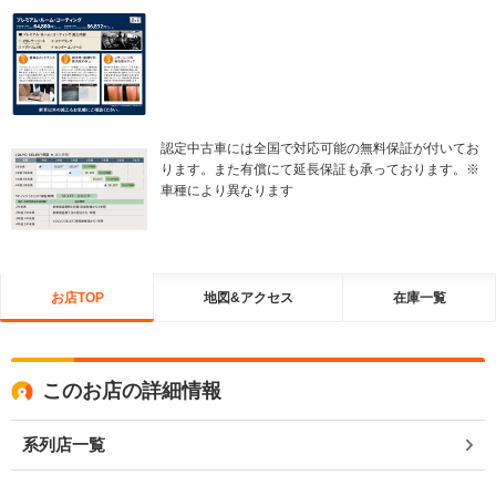
認定中古車には全国で対応可能の無料保証が付いてお
ります。また有償にて延長保証も承っております。※
車種により異なります
お店TOP
地図&アクセス
在庫一覧
このお店の詳細情報
系列店一覧