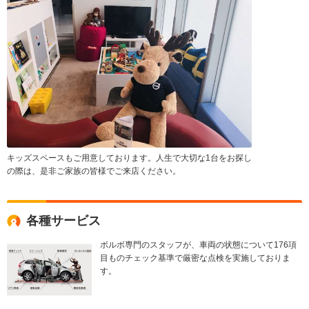
キッズスペースもご用意しております。人生で大切な1台をお探し
の際は、是非ご家族の皆様でご来店ください。
各種サービス
ボルボ専門のスタッフが、車両の状態について176項
目ものチェック基準で厳密な点検を実施しておりま
す。