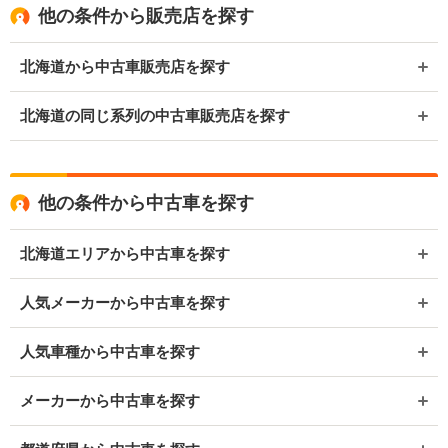
他の条件から販売店を探す
北海道から中古車販売店を探す
北海道の同じ系列の中古車販売店を探す
他の条件から中古車を探す
北海道エリアから中古車を探す
人気メーカーから中古車を探す
人気車種から中古車を探す
メーカーから中古車を探す