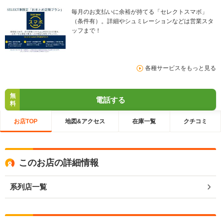
毎月のお支払いに余裕が持てる「セレクトスマボ」
（条件有）。詳細やシュミレーションなどは営業スタ
ッフまで！
各種サービスをもっと見る
無
電話する
料
お店TOP
地図&アクセス
在庫一覧
クチコミ
このお店の詳細情報
系列店一覧