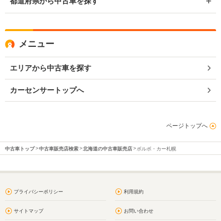
都道府県から中古車を探す
メニュー
エリアから中古車を探す
カーセンサートップへ
ページトップへ
中古車トップ
中古車販売店検索
北海道の中古車販売店
ボルボ・カー札幌
プライバシーポリシー
利用規約
サイトマップ
お問い合わせ