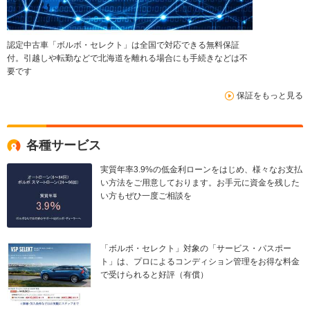
認定中古車「ボルボ・セレクト」は全国で対応できる無料保証
付。引越しや転勤などで北海道を離れる場合にも手続きなどは不
要です
保証をもっと見る
各種サービス
実質年率3.9%の低金利ローンをはじめ、様々なお支払
い方法をご用意しております。お手元に資金を残した
い方もぜひ一度ご相談を
「ボルボ・セレクト」対象の「サービス・パスポー
ト」は、プロによるコンディション管理をお得な料金
で受けられると好評（有償）