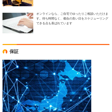
オンラインなら、ご自宅でゆったりご相談いただけま
す。待ち時間なく、都合の良い日をスケジューリング
できる点も喜ばれています
保証