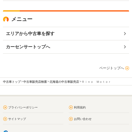
メニュー
エリアから中古車を探す
カーセンサートップへ
ページトップへ
中古車トップ
中古車販売店検索
北海道の中古車販売店
Ｒｉｎｏ Ｍｏｔｏｒ
プライバシーポリシー
利用規約
サイトマップ
お問い合わせ