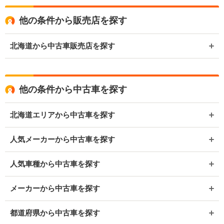
他の条件から販売店を探す
北海道から中古車販売店を探す
他の条件から中古車を探す
北海道エリアから中古車を探す
人気メーカーから中古車を探す
人気車種から中古車を探す
メーカーから中古車を探す
都道府県から中古車を探す