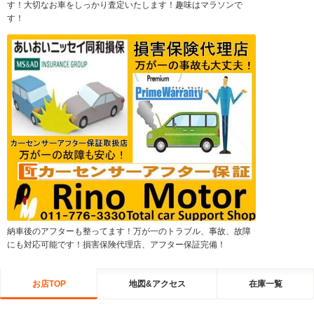
す！大切なお車をしっかり査定いたします！趣味はマラソンで
す！
納車後のアフターも整ってます！万が一のトラブル、事故、故障
にも対応可能です！損害保険代理店、アフター保証完備！
お店TOP
地図&アクセス
在庫一覧