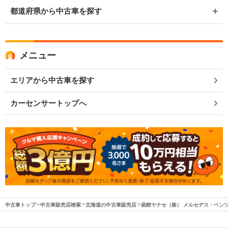
都道府県から中古車を探す
メニュー
エリアから中古車を探す
カーセンサートップへ
中古車トップ
中古車販売店検索
北海道の中古車販売店
函館ヤナセ（株） メルセデス・ベン