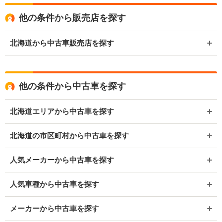
他の条件から販売店を探す
北海道から中古車販売店を探す
他の条件から中古車を探す
北海道エリアから中古車を探す
北海道の市区町村から中古車を探す
人気メーカーから中古車を探す
人気車種から中古車を探す
メーカーから中古車を探す