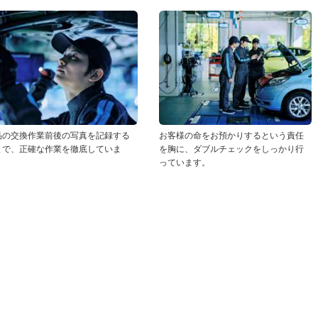
品の交換作業前後の写真を記録する
お客様の命をお預かりするという責任
とで、正確な作業を徹底していま
を胸に、ダブルチェックをしっかり行
！
っています。