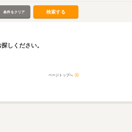
検索する
条件をクリア
お探しください。
ページトップへ