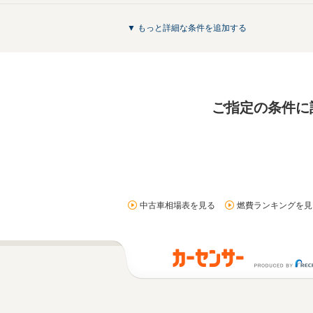
▼ もっと詳細な条件を追加する
ご指定の条件に
中古車相場表を見る
燃費ランキングを見