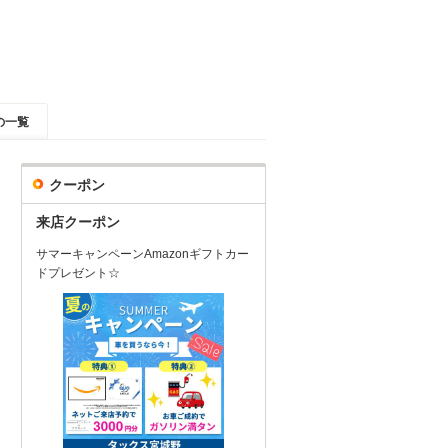
の一覧
クーポン
来店クーポン
サマーキャンペーンAmazonギフトカー
ドプレゼント☆