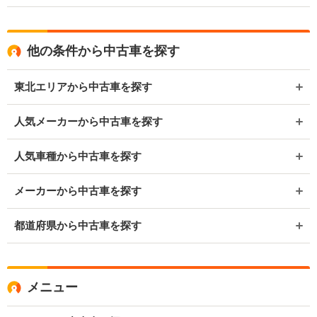
他の条件から中古車を探す
東北エリアから中古車を探す
人気メーカーから中古車を探す
人気車種から中古車を探す
メーカーから中古車を探す
都道府県から中古車を探す
メニュー