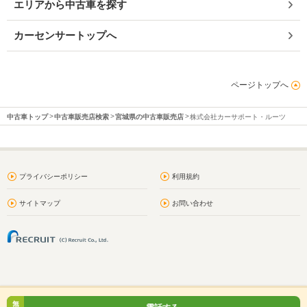
エリアから中古車を探す
カーセンサートップへ
ページトップへ
中古車トップ
中古車販売店検索
宮城県の中古車販売店
株式会社カーサポート・ルーツ
プライバシーポリシー
利用規約
サイトマップ
お問い合わせ
無