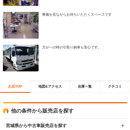
整備を見ながらお待ちいただくスペースです
万が一の時の引取り納車も安心です。
お店TOP
地図&アクセス
在庫一覧
クチコミ
他の条件から販売店を探す
宮城県から中古車販売店を探す