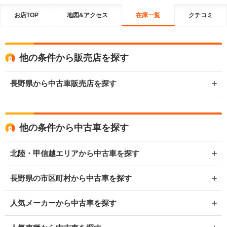
お店TOP
地図&アクセス
在庫一覧
クチコミ
他の条件から販売店を探す
長野県から中古車販売店を探す
他の条件から中古車を探す
北陸・甲信越エリアから中古車を探す
長野県の市区町村から中古車を探す
人気メーカーから中古車を探す