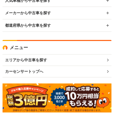
人気車種から中古車を探す
メーカーから中古車を探す
都道府県から中古車を探す
メニュー
エリアから中古車を探す
カーセンサートップへ