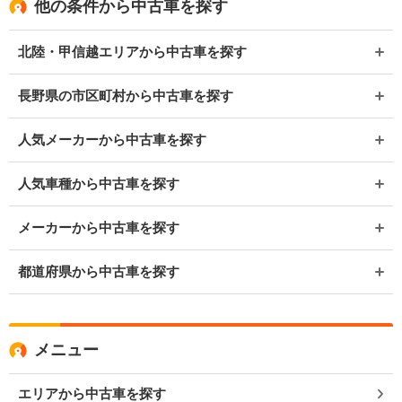
他の条件から中古車を探す
北陸・甲信越エリアから中古車を探す
長野県の市区町村から中古車を探す
人気メーカーから中古車を探す
人気車種から中古車を探す
メーカーから中古車を探す
都道府県から中古車を探す
メニュー
エリアから中古車を探す