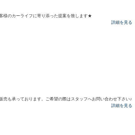
客様のカーライフに寄り添った提案を致します★
詳細を見る
販売も承っております。ご希望の際はスタッフへお問い合わせ下さい♪
詳細を見る