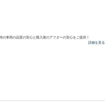
時の車両の品質の安心と購入後のアフターの安心をご提供！
詳細を見る