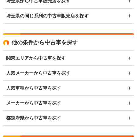
埼玉県から中古車販売店を探す
埼玉県の同じ系列の中古車販売店を探す
他の条件から中古車を探す
関東エリアから中古車を探す
人気メーカーから中古車を探す
人気車種から中古車を探す
メーカーから中古車を探す
都道府県から中古車を探す