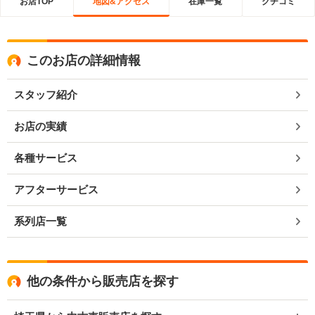
お店TOP
地図&アクセス
在庫一覧
クチコミ
このお店の詳細情報
スタッフ紹介
お店の実績
各種サービス
アフターサービス
系列店一覧
他の条件から販売店を探す