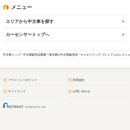
メニュー
エリアから中古車を探す
カーセンサートップへ
中古車トップ
中古車販売店検索
埼玉県の中古車販売店
キャルウイング プレミアムセレクシ
プライバシーポリシー
利用規約
サイトマップ
お問い合わせ