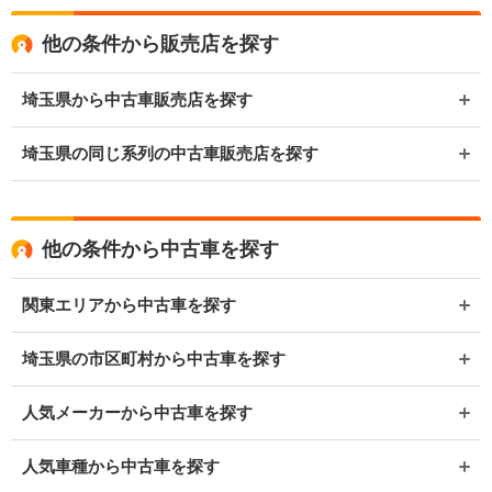
他の条件から販売店を探す
埼玉県から中古車販売店を探す
埼玉県の同じ系列の中古車販売店を探す
他の条件から中古車を探す
関東エリアから中古車を探す
埼玉県の市区町村から中古車を探す
人気メーカーから中古車を探す
人気車種から中古車を探す