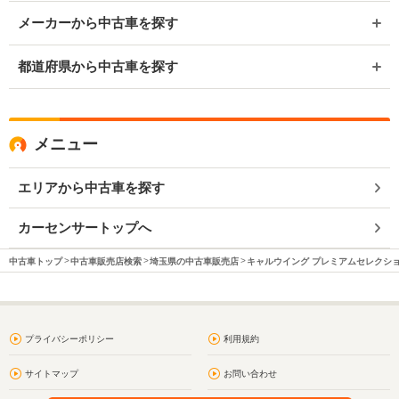
メーカーから中古車を探す
都道府県から中古車を探す
メニュー
エリアから中古車を探す
カーセンサートップへ
中古車トップ
中古車販売店検索
埼玉県の中古車販売店
キャルウイング プレミアムセレクシ
プライバシーポリシー
利用規約
サイトマップ
お問い合わせ