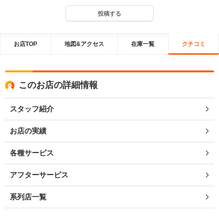
投稿する
お店TOP
地図&アクセス
在庫一覧
クチコミ
このお店の詳細情報
スタッフ紹介
お店の実績
各種サービス
アフターサービス
系列店一覧