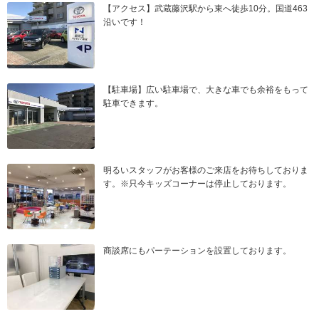
【アクセス】武蔵藤沢駅から東へ徒歩10分。国道463
沿いです！
【駐車場】広い駐車場で、大きな車でも余裕をもって
駐車できます。
明るいスタッフがお客様のご来店をお待ちしておりま
す。※只今キッズコーナーは停止しております。
商談席にもパーテーションを設置しております。