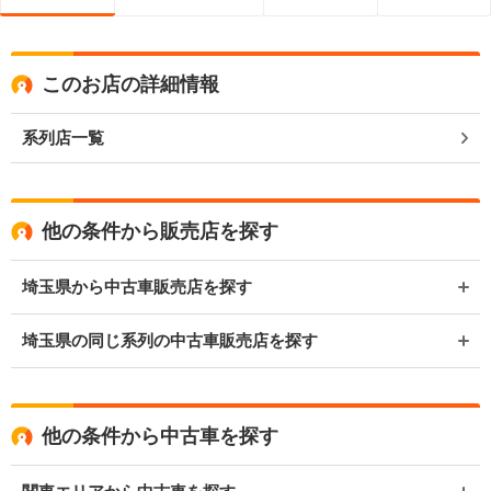
このお店の詳細情報
系列店一覧
他の条件から販売店を探す
埼玉県から中古車販売店を探す
埼玉県の同じ系列の中古車販売店を探す
他の条件から中古車を探す