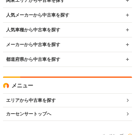
関東エリアから中古車を探す
人気メーカーから中古車を探す
人気車種から中古車を探す
メーカーから中古車を探す
都道府県から中古車を探す
メニュー
エリアから中古車を探す
カーセンサートップへ