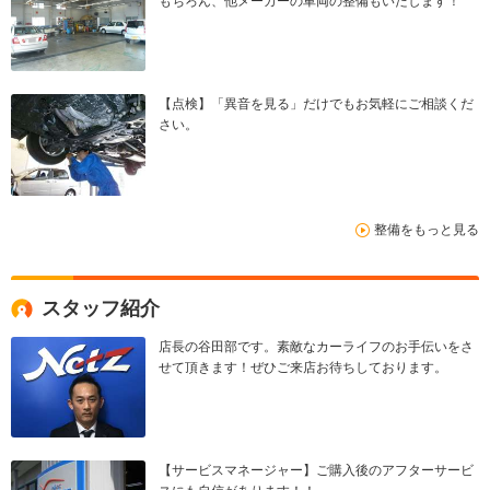
もちろん、他メーカーの車両の整備もいたします！
【点検】「異音を見る」だけでもお気軽にご相談くだ
さい。
整備をもっと見る
スタッフ紹介
店長の谷田部です。素敵なカーライフのお手伝いをさ
せて頂きます！ぜひご来店お待ちしております。
【サービスマネージャー】ご購入後のアフターサービ