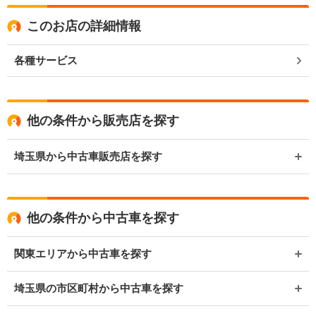
このお店の詳細情報
各種サービス
他の条件から販売店を探す
埼玉県から中古車販売店を探す
他の条件から中古車を探す
関東エリアから中古車を探す
埼玉県の市区町村から中古車を探す