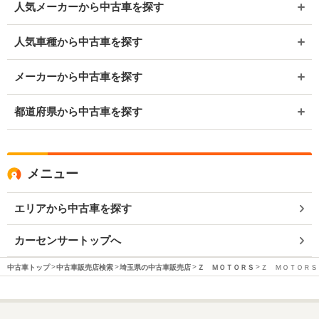
人気メーカーから中古車を探す
人気車種から中古車を探す
メーカーから中古車を探す
都道府県から中古車を探す
メニュー
エリアから中古車を探す
カーセンサートップへ
中古車トップ
中古車販売店検索
埼玉県の中古車販売店
Ｚ ＭＯＴＯＲＳ
Ｚ ＭＯＴＯＲＳ 