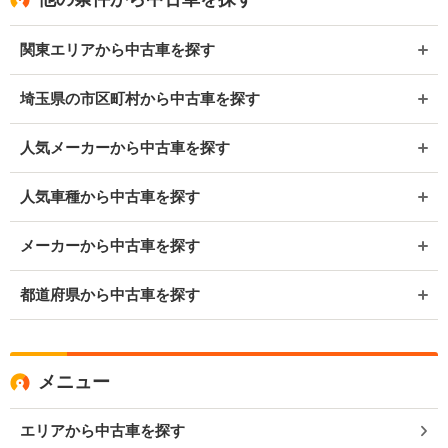
関東エリアから中古車を探す
埼玉県の市区町村から中古車を探す
人気メーカーから中古車を探す
人気車種から中古車を探す
メーカーから中古車を探す
都道府県から中古車を探す
メニュー
エリアから中古車を探す