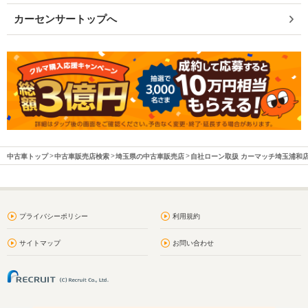
カーセンサートップへ
中古車トップ
中古車販売店検索
埼玉県の中古車販売店
自社ローン取扱 カーマッチ埼玉浦和
プライバシーポリシー
利用規約
サイトマップ
お問い合わせ