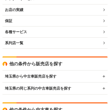
お店の実績
保証
各種サービス
系列店一覧
他の条件から販売店を探す
埼玉県から中古車販売店を探す
埼玉県の同じ系列の中古車販売店を探す
他の条件から中古車を探す